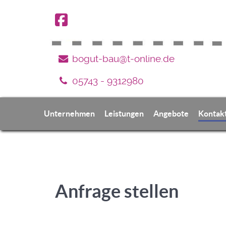
bogut-bau@t-online.de
05743 - 9312980
Unternehmen
Leistungen
Angebote
Kontak
Anfrage stellen