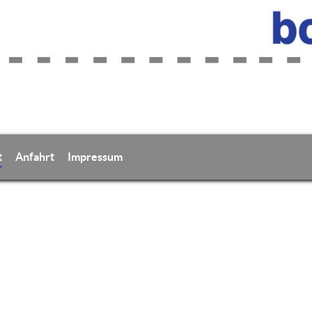
t
Anfahrt
Impressum