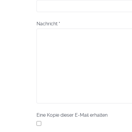
Nachricht
*
Eine Kopie dieser E-Mail erhalten