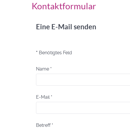
Kontaktformular
Eine E-Mail senden
*
Benötigtes Feld
Name
*
E-Mail
*
Betreff
*